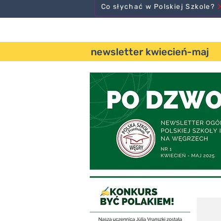
Co słychać w Polskiej Szkole?
newsletter kwiecień-maj