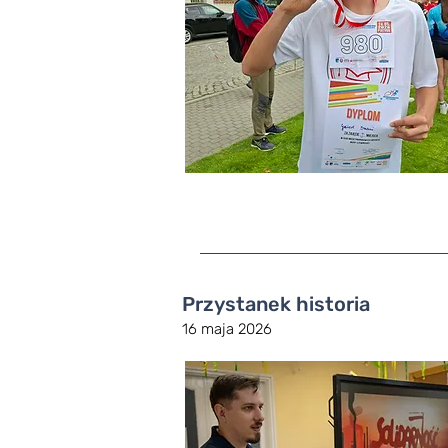
Przystanek historia
16 maja 2026