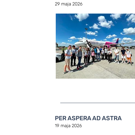
29 maja 2026
PER ASPERA AD ASTRA
19 maja 2026