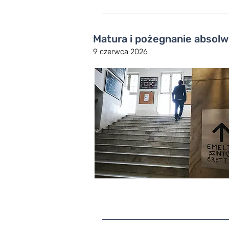
Matura i pożegnanie absol
9 czerwca 2026