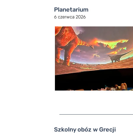
Planetarium
6 czerwca 2026
Szkolny obóz w Grecji