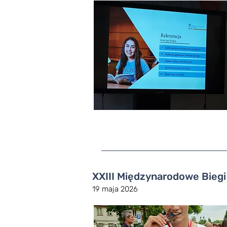
XXIII Międzynarodowe Biegi
19 maja 2026