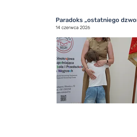
Paradoks „ostatniego dzwon
14 czerwca 2026