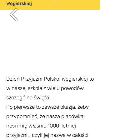
Węgierskiej
Dzień Przyjaźni Polsko-Węgierskiej to
w naszej szkole z wielu powodów
szczególne święto.
Po pierwsze to zawsze okazja, żeby
przypomnieć, że nasza placówka
nosi imię właśnie 1000-letniej
przyjaźni… czyli jej nazwa w całości