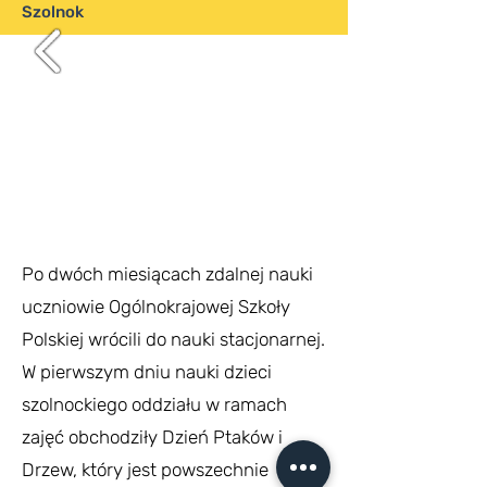
Szolnok
Po dwóch miesiącach zdalnej nauki
uczniowie Ogólnokrajowej Szkoły
Polskiej wrócili do nauki stacjonarnej.
W pierwszym dniu nauki dzieci
szolnockiego oddziału w ramach
zajęć obchodziły Dzień Ptaków i
Drzew, który jest powszechnie