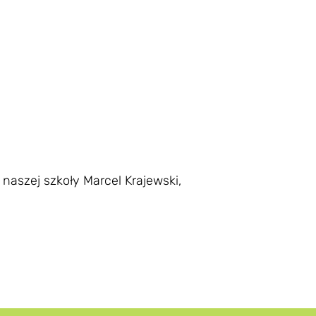
naszej szkoły Marcel Krajewski,