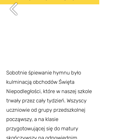
Sobotnie śpiewanie hymnu było
kulminacją obchodów Święta
Niepodległości, które w naszej szkole
trwały przez cały tydzień. Wszyscy
uczniowie od grupy przedszkolnej
począwszy, a na klasie
przygotowującej się do matury
skończywszy na odpowiednim