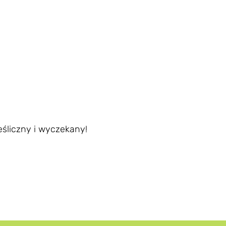
eśliczny i wyczekany!