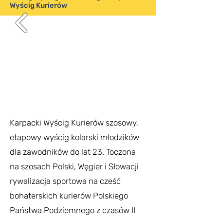
Wyścig Kurierów
Karpacki Wyścig Kurierów szosowy,
etapowy wyścig kolarski młodzików
dla zawodników do lat 23. Toczona
na szosach Polski, Węgier i Słowacji
rywalizacja sportowa na cześć
bohaterskich kurierów Polskiego
Państwa Podziemnego z czasów II