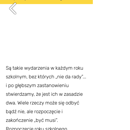
Są takie wydarzenia w każdym roku
szkolnym, bez których „nie da rady”...
i po głębszym zastanowieniu
stwierdzamy, że jest ich w zasadzie
dwa. Wiele rzeczy może się odbyć
bądź nie, ale rozpoczęcie i
zakończenie „być musi”.
Rozpoczęcie roku szkolnego