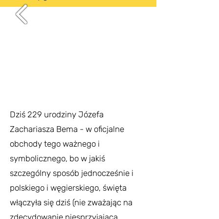
Dziś 229 urodziny Józefa
Zachariasza Bema - w oficjalne
obchody tego ważnego i
symbolicznego, bo w jakiś
szczególny sposób jednocześnie i
polskiego i węgierskiego, święta
włączyła się dziś (nie zważając na
zdecydowanie niesprzyjającą