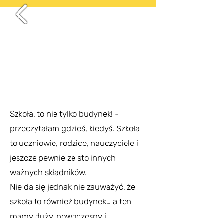
Szkoła, to nie tylko budynek! -
przeczytałam gdzieś, kiedyś. Szkoła
to uczniowie, rodzice, nauczyciele i
jeszcze pewnie ze sto innych
ważnych składników.
Nie da się jednak nie zauważyć, że
szkoła to również budynek… a ten
mamy duży, nowoczesny i