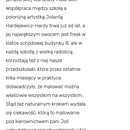
Współpraca między szkołą a
polonijną artystką Jolantą
Hardejewicz-Hardy trwa już od lat, a
jej największym owocem jest fresk w
klatce schodowej budynku B, ale w
każdą sobotę z wielką radością
korzystają też z niej nasze
przedszkolaki, które przez ostatnie
kilka miesięcy w praktyce
doświadczyły, że malować można
właściwie wszystkim na wszystkim.
Stąd też naturalnym krokiem wydała
się ciekawość, którą to malowanie
pod kierownictwem pani Joli