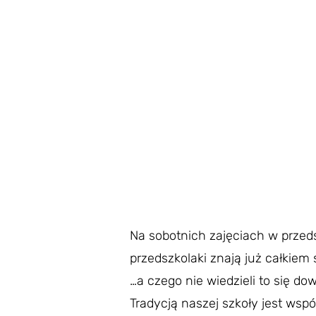
Na sobotnich zajęciach w przed
przedszkolaki znają już całkiem
…a czego nie wiedzieli to się dow
Tradycją naszej szkoły jest wsp