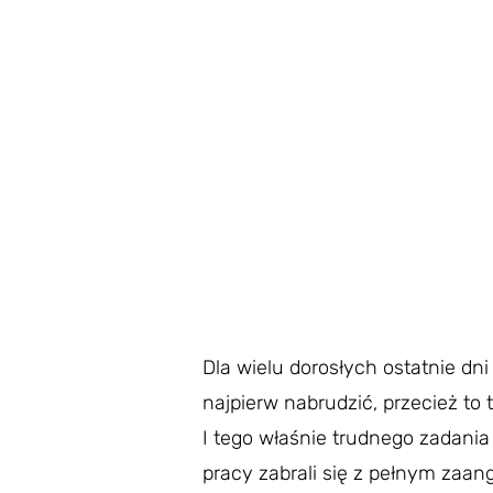
Dla wielu dorosłych ostatnie dni
najpierw nabrudzić, przecież to t
I tego właśnie trudnego zadania 
pracy zabrali się z pełnym zaan